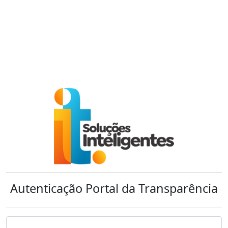
Autenticação Portal da Transparência