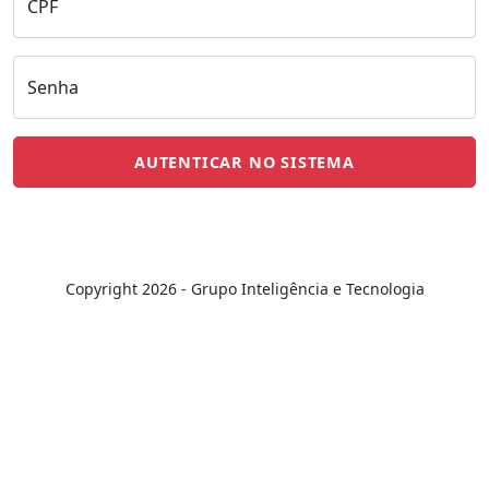
CPF
Senha
Copyright
2026 - Grupo Inteligência e Tecnologia